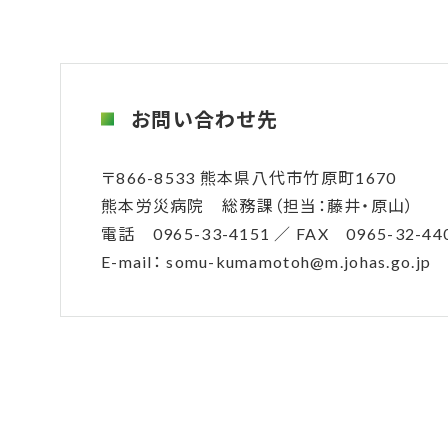
お問い合わせ先
〒866-8533 熊本県八代市竹原町1670
熊本労災病院 総務課（担当：藤井・原山）
電話 0965-33-4151 ／ FAX 0965-32-44
E-mail： somu-kumamotoh@m.johas.go.jp