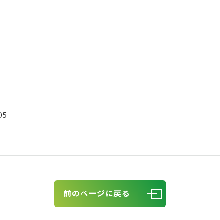
05
前のページに戻る