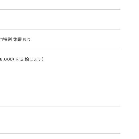
その他特別休暇あり
000）を支給します）