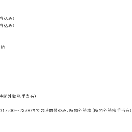
手当込み）
手当込み）
支給
時間外勤務手当有）
17:00～23:00までの時間帯のみ、時間外勤務（時間外勤務手当有