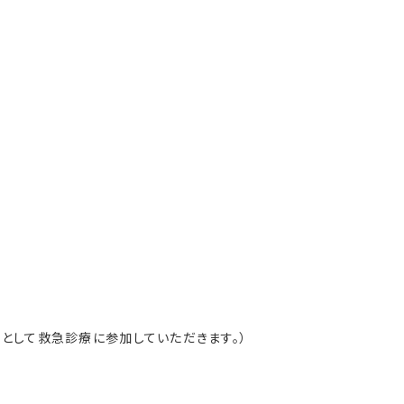
）として救急診療に参加していただきます。）