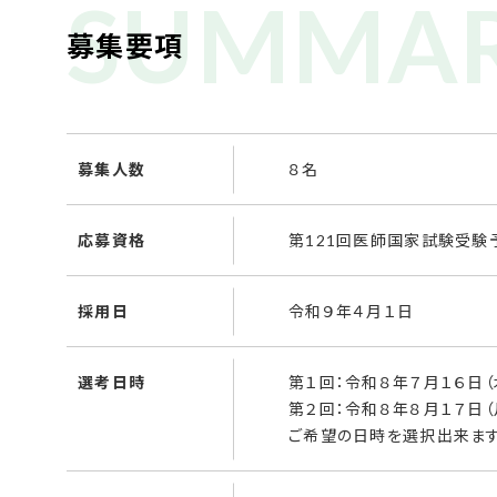
募集要項
募集人数
８名
応募資格
第121回医師国家試験受
採用日
令和９年４月１日
選考日時
第１回：令和８年７月１６日（
第２回：令和８年８月１７日（
ご希望の日時を選択出来ます