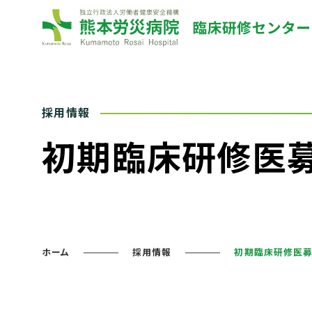
初期臨床研修医
ホーム
採用情報
初期臨床研修医