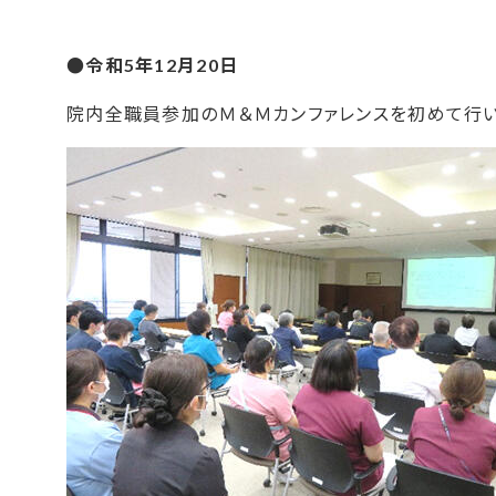
●令和5年12月20日
院内全職員参加のＭ＆Ｍカンファレンスを初めて行