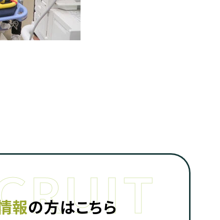
情報
の方はこちら