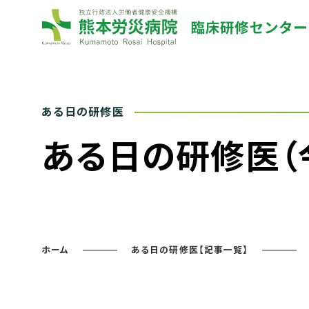
ある日の研修医（
ホーム
ある日の研修医【記事一覧】