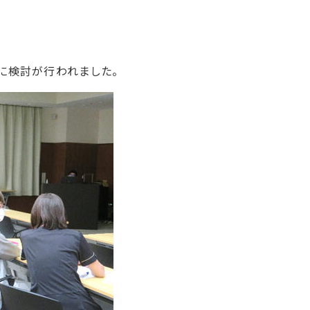
に検討が行われました。