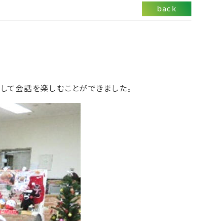
back
して会話を楽しむことができました。