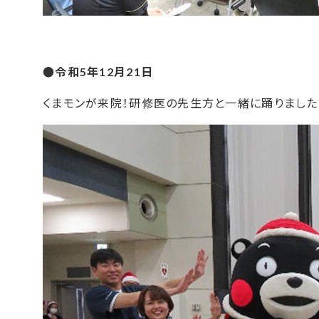
●令和5年12月21日
くまモンが来院！研修医の先生方と一緒に踊りました