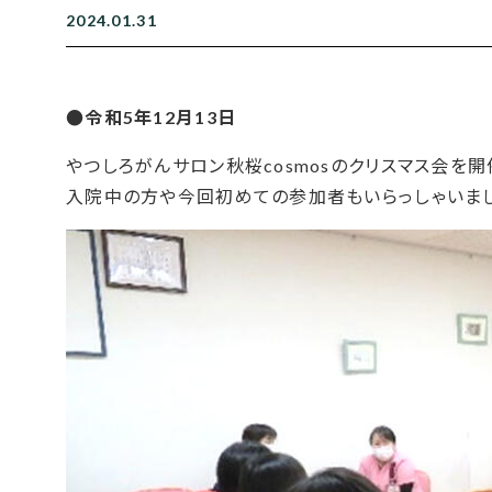
2024.01.31
●令和5年12月13日
やつしろがんサロン秋桜cosmosのクリスマス会を開
入院中の方や今回初めての参加者もいらっしゃいまし