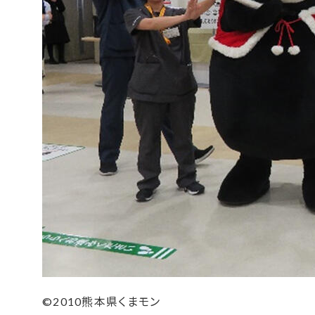
©2010熊本県くまモン