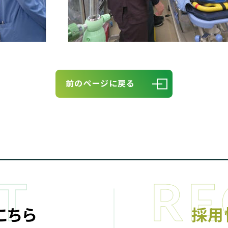
前のページに戻る
こちら
採用