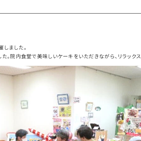
催しました。
た。院内食堂で美味しいケーキをいただきながら、リラックス