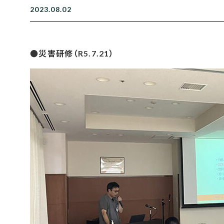
2023.08.02
●災害研修（R5.7.21）