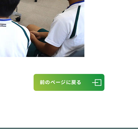
前のページに戻る