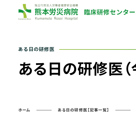
ある日の研修医（
ホーム
ある日の研修医【記事一覧】