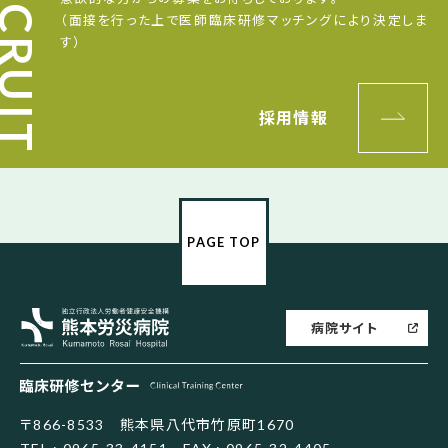
（面接を行った上で医師臨床研修マッチングにより決定しま
す）
採用情報
PAGE TOP
熊本労災病院
病院サイト
臨床研修センター
〒866-8533 熊本県八代市竹原町1670