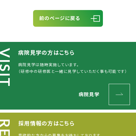
前のページに戻る
病院見学
の方はこちら
病院見学は随時実施しています。
（研修中の研修医と一緒に見学していただく事も可能です）
病院見学
採用情報
の方はこちら
意欲的な方からの募集をお待ちしております。