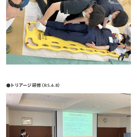
●トリアージ研修（R5.6.8）