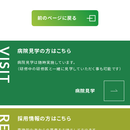
前のページに戻る
病院見学
の方はこちら
病院見学は随時実施しています。
（研修中の研修医と一緒に見学していただく事も可能です）
病院見学
採用情報
の方はこちら
意欲的な方からの募集をお待ちしております。