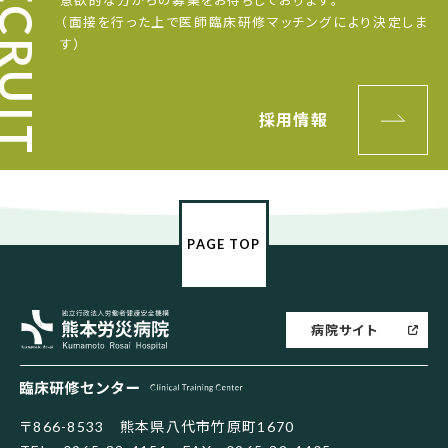
（面接を行った上で医師臨床研修マッチングにより決定しま
す）
採用情報
PAGE TOP
熊本労災病院
病院サイト
臨床研修センター
〒866-8533 熊本県八代市竹原町1670