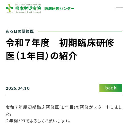
熊本労災病院
令和７年度 初期臨床研修
医（１年目）の紹介
back
2025.04.10
令和７年度初期臨床研修医(１年目)の研修がスタートしまし
た。
２年間どうぞよろしくお願いします。