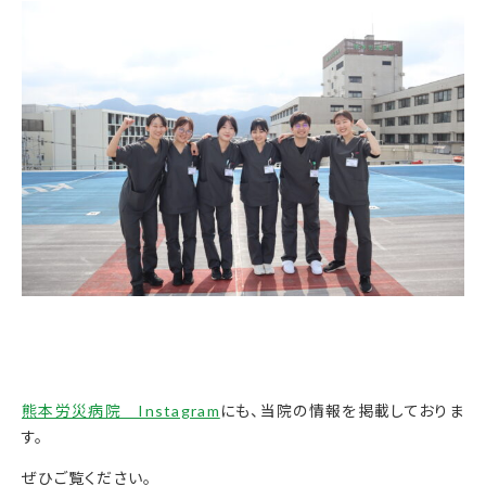
熊本労災病院 Instagram
にも、当院の情報を掲載しておりま
す。
ぜひご覧ください。