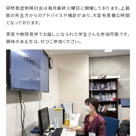
研修医症例検討会は毎月最終火曜日に開催しております。上級
医の先生方からのアドバイスや補足があり、大変有意義な時間
となっております。
実習や病院見学でお越しになられた学生さんも参加可能です。
興味のある方は、ぜひご参加ください。