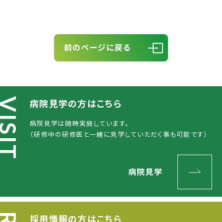
前のページに戻る
病院見学
の方はこちら
病院見学は随時実施しています。
（研修中の研修医と一緒に見学していただく事も可能です）
病院見学
採用情報
の方はこちら