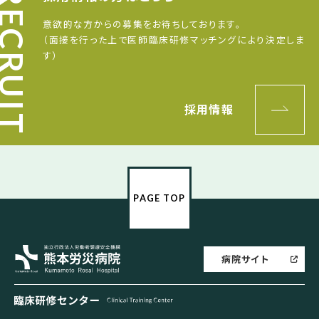
意欲的な方からの募集をお待ちしております。
（面接を行った上で医師臨床研修マッチングにより決定しま
す）
採用情報
PAGE TOP
熊本労災病院
病院サイト
臨床研修センター