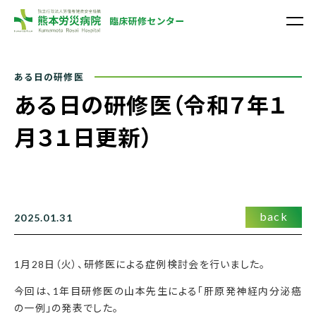
熊本労災病院
ある日の研修医（令和７年１
月３１日更新）
back
2025.01.31
1月28日（火）、研修医による症例検討会を行いました。
今回は、1年目研修医の山本先生による「肝原発神経内分泌癌
の一例」の発表でした。